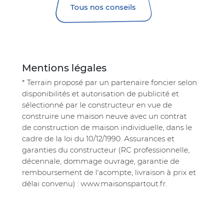
Tous nos conseils
Mentions légales
* Terrain proposé par un partenaire foncier selon
disponibilités et autorisation de publicité et
sélectionné par le constructeur en vue de
construire une maison neuve avec un contrat
de construction de maison individuelle, dans le
cadre de la loi du 10/12/1990. Assurances et
garanties du constructeur (RC professionnelle,
décennale, dommage ouvrage, garantie de
remboursement de l'acompte, livraison à prix et
délai convenu) : www.maisonspartout.fr.