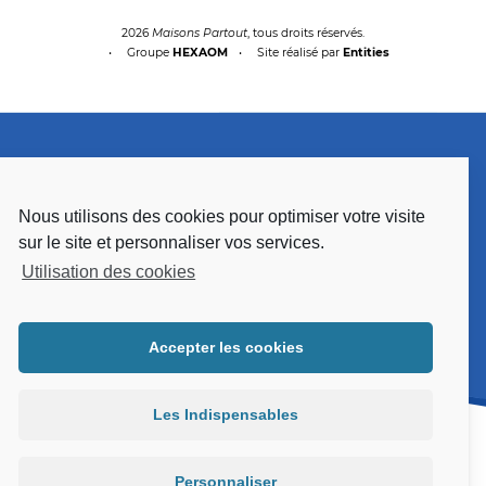
2026
Maisons Partout
, tous droits réservés.
Groupe
HEXAOM
Site réalisé par
Entities
Nous utilisons des cookies pour optimiser votre visite
sur le site et personnaliser vos services.
Utilisation des cookies
Accepter les cookies
Les Indispensables
Personnaliser