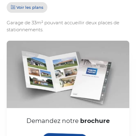
Voir les plans
Garage de 33m² pouvant accueillir deux places de
stationnements.
Demandez notre
brochure