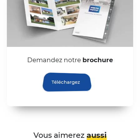
Demandez notre
brochure
Téléchargez
Vous aimerez
aussi