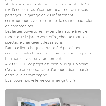
studieuses, une vaste pièce de vie ouverte de 53
m², là où les rires résonneront autour des repas
partagés. Le garage de 20 m² attenant,
communique avec le cellier et la cuisine pour plus
de commodités.
Les larges ouvertures invitent la nature à entrer,
tandis que le jardin vous offre, chaque matin, le
spectacle changeant des saisons.
Dans ce lieu, chaque détail a été pensé pour
concilier confort moderne et art de vivre en pleine
harmonie avec l'environnement.
À 298 800 €, ce projet est bien plus qu'un achat :
c'est une promesse, celle d'un quotidien apaisé,
entre ville et campagne.
Et si votre nouvelle vie commençait ici ?