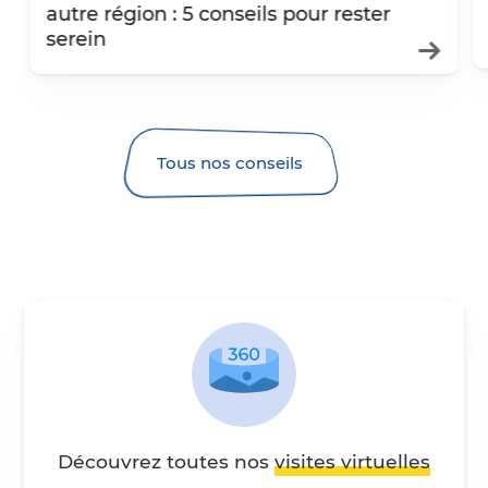
autre région : 5 conseils pour rester
serein
Tous nos conseils
Visites virtuelles 360 degré
Découvrez toutes nos
visites virtuelles